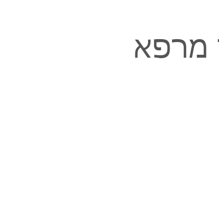
מחי מרפא