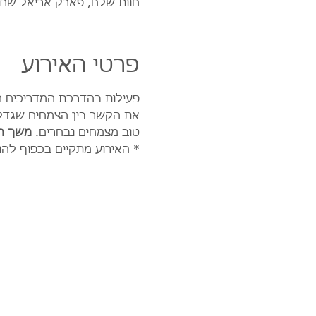
חוות שלם, פארק אריאל שרו
פרטי האירוע
פעילות בהדרכת המדריכים המ
את הקשר בין הצמחים שגדלו 
טוב מצמחים נבחרים. 
משך הפעיל
* האירוע מתקיים בכפוף להנח