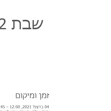
זמן ומיקום
04 בדצמ׳ 2021, 12:00 – 12:45