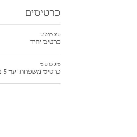
כרטיסים
סוג כרטיס
כרטיס יחיד
סוג כרטיס
כרטיס משפחתי עד 5 נפשות