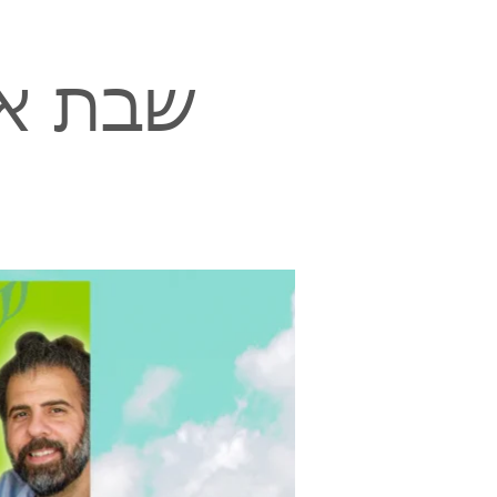
שבת אל