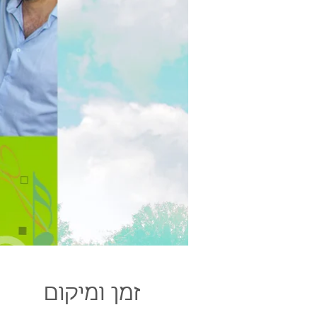
זמן ומיקום