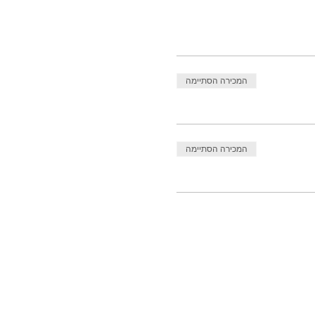
המכירה הסתיימה
המכירה הסתיימה