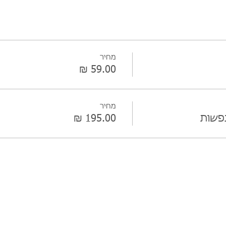
מחיר
מחיר