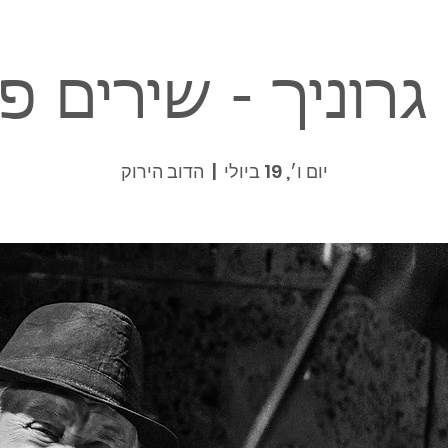
רוניך - שירים פ
יום ו׳, 19 ביולי
  |  
הדוב הירוק