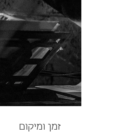
זמן ומיקום