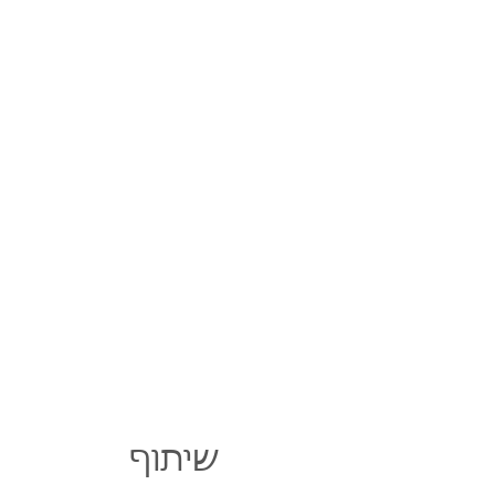
שיתוף