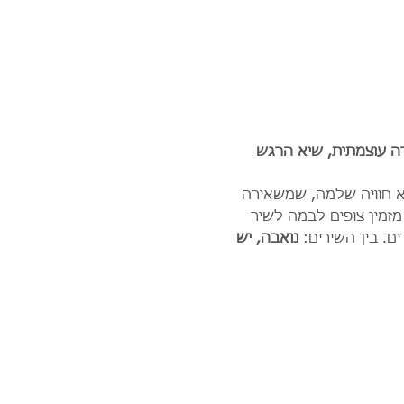
רה עוצמתית, שיא הרגש 
וא חוויה שלמה, שמשאירה 
מזמין צופים לבמה לשיר 
. בין השירים: 
נואבה, יש 