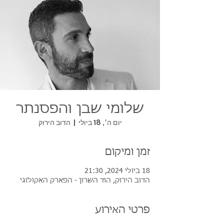
שלומי שבן והפסנתר
יום ה׳, 18 ביולי
  |  
הדוב הירוק
זמן ומיקום
18 ביולי 2024, 21:30
הדוב הירוק, הוד השרון - הפארק האקולוגי
פרטי האירוע