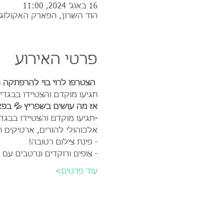
16 באוג׳ 2024, 11:00
הוד השרון, הפארק האקולוגי
פרטי האירוע
הצטרפו לרוי בוי להרפתקה 
תגיעו מוקדם והצטיידו בבגדי
אז מה עושים בשפריץ 💦 בפא
-
תגיעו מוקדם והצטיידו בבג
אלכוהולי להורים, ארטיקים וד
- פינת צילום רטובה!
- צופים ורוקדים ונרטבים עם
עוד פרטים>