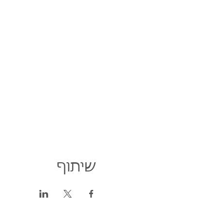
שיתוף