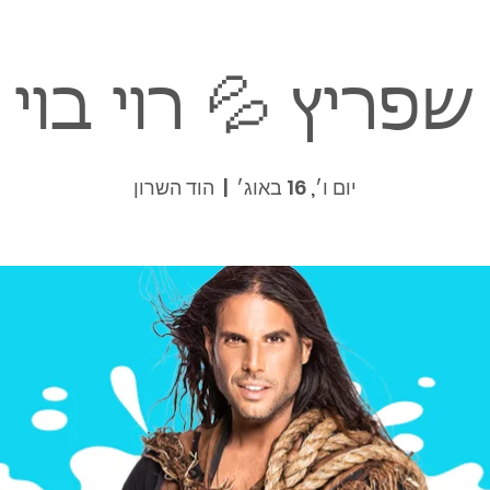
שפריץ 💦 רוי בוי
יום ו׳, 16 באוג׳
  |  
הוד השרון