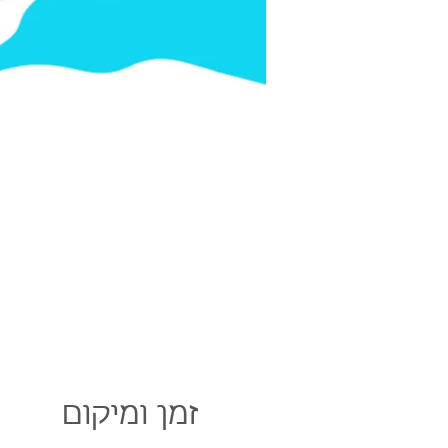
זמן ומיקום