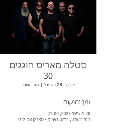
סטלה מאריס חוגגים
30
יום ה׳, 28 בספט׳
  |  
הוד השרון
זמן ומיקום
28 בספט׳ 2023, 21:00
הוד השרון, הדוב הירוק - פארק אקולוגי