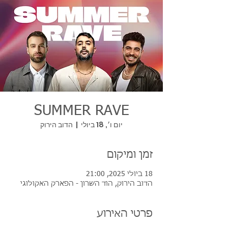
SUMMER RAVE
יום ו׳, 18 ביולי
  |  
הדוב הירוק
זמן ומיקום
18 ביולי 2025, 21:00
הדוב הירוק, הוד השרון - הפארק האקולוגי
פרטי האירוע