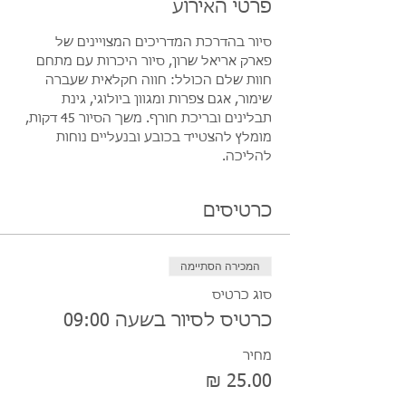
פרטי האירוע
סיור בהדרכת המדריכים המצויינים של 
פארק אריאל שרון, סיור היכרות עם מתחם 
חוות שלם הכולל: חווה חקלאית שעברה 
שימור, אגם צפרות ומגוון ביולוגי, גינת 
תבלינים ובריכת חורף. משך הסיור 45 דקות, 
מומלץ להצטייד בכובע ובנעליים נוחות 
להליכה.
כרטיסים
המכירה הסתיימה
סוג כרטיס
כרטיס לסיור בשעה 09:00
מחיר