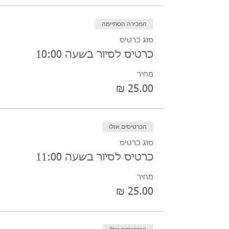
המכירה הסתיימה
סוג כרטיס
כרטיס לסיור בשעה 10:00
מחיר
הכרטיסים אזלו
סוג כרטיס
כרטיס לסיור בשעה 11:00
מחיר