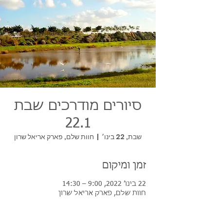
סיורים מודרכים שבת
22.1
שבת, 22 בינו׳
  |  
חוות שלם, פארק אריאל שרון
זמן ומיקום
22 בינו׳ 2022, 9:00 – 14:30
חוות שלם, פארק אריאל שרון