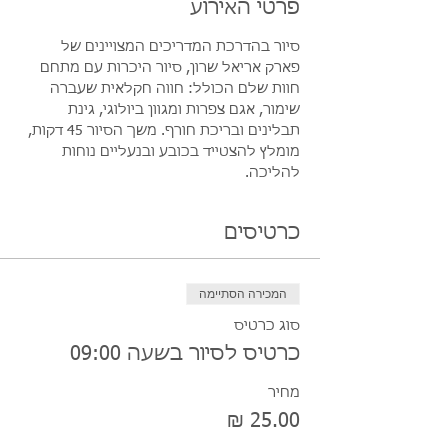
פרטי האירוע
סיור בהדרכת המדריכים המצויינים של 
פארק אריאל שרון, סיור היכרות עם מתחם 
חוות שלם הכולל: חווה חקלאית שעברה 
שימור, אגם צפרות ומגוון ביולוגי, גינת 
תבלינים ובריכת חורף. משך הסיור 45 דקות, 
מומלץ להצטייד בכובע ובנעליים נוחות 
להליכה.
כרטיסים
המכירה הסתיימה
סוג כרטיס
כרטיס לסיור בשעה 09:00
מחיר