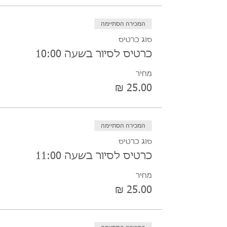
המכירה הסתיימה
סוג כרטיס
כרטיס לסיור בשעה 10:00
מחיר
המכירה הסתיימה
סוג כרטיס
כרטיס לסיור בשעה 11:00
מחיר