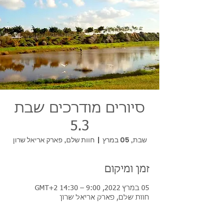
סיורים מודרכים שבת
5.3
שבת, 05 במרץ
  |  
חוות שלם, פארק אריאל שרון
זמן ומיקום
05 במרץ 2022, 9:00 – 14:30 GMT‎+2‎
חוות שלם, פארק אריאל שרון