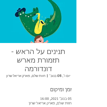
תנינים על הראש -
תזמורת מארש
דונדורמה
יום ו׳, 05 בנוב׳
  |  
חוות שלם, פארק אריאל שרון
זמן ומיקום
05 בנוב׳ 2021, 16:00
חוות שלם, פארק אריאל שרון