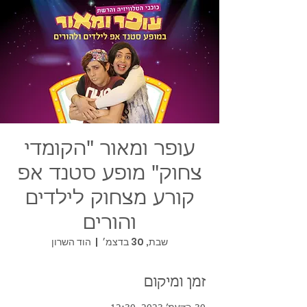
עופר ומאור "הקומדי
צחוק" מופע סטנד אפ
קורע מצחוק לילדים
והורים
שבת, 30 בדצמ׳
  |  
הוד השרון
זמן ומיקום