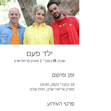
ילד פעם
שבת, 18 בפבר׳
  |  
פארק אריאל שרון
זמן ומיקום
18 בפבר׳ 2023, 10:00
פארק אריאל שרון, חוות שלם
פרטי האירוע