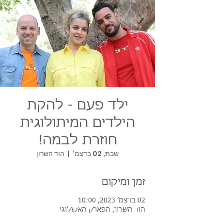
ילד פעם - להקת
הילדים המיתולוגית
חוזרת לבמה!
שבת, 02 בדצמ׳
  |  
הוד השרון
זמן ומיקום
02 בדצמ׳ 2023, 10:00
הוד השרון, הפארק האקולוגי