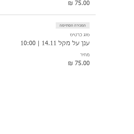
המכירה הסתיימה
סוג כרטיס
ענן על מקל 14.11 | 10:00
מחיר
המכירה הסתיימה
סוג כרטיס
אינדי ילד 14.11 | 16:00
מחיר