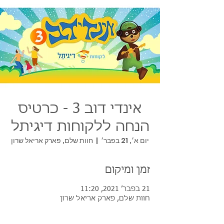
אינדי דוב 3 - כרטיס
הנחה ללקוחות דיגיתל
יום א׳, 21 בפבר׳
  |  
חוות שלם, פארק אריאל שרון
זמן ומיקום
21 בפבר׳ 2021, 11:20
חוות שלם, פארק אריאל שרון