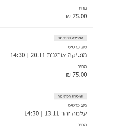
מחיר
המכירה הסתיימה
סוג כרטיס
מוסיקה אורגנית 20.11 | 14:30
מחיר
המכירה הסתיימה
סוג כרטיס
עלמה זהר 13.11 | 14:30
מחיר