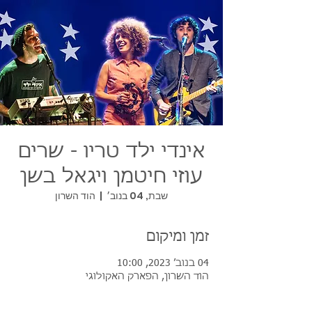
אינדי ילד טריו - שרים
עוזי חיטמן ויגאל בשן
שבת, 04 בנוב׳
  |  
הוד השרון
זמן ומיקום
04 בנוב׳ 2023, 10:00
הוד השרון, הפארק האקולוגי