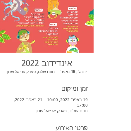
אינדידוב 2022
יום ג׳, 19 באפר׳
  |  
חוות שלם, פארק אריאל שרון
זמן ומיקום
19 באפר׳ 2022, 10:00 – 21 באפר׳ 2022,
17:00
חוות שלם, פארק אריאל שרון
פרטי האירוע