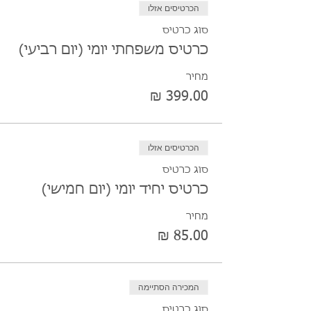
הכרטיסים אזלו
סוג כרטיס
כרטיס משפחתי יומי (יום רביעי)
מחיר
הכרטיסים אזלו
סוג כרטיס
כרטיס יחיד יומי (יום חמישי)
מחיר
המכירה הסתיימה
סוג כרטיס