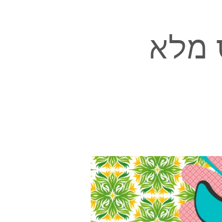
כרטיס מלא