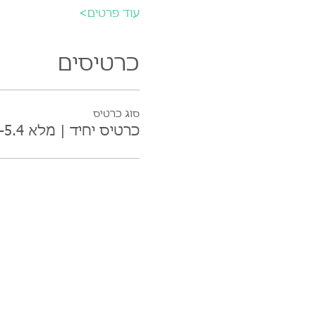
עוד פרטים>
כרטיסים
סוג כרטיס
כרטיס יחיד | מלא 24-5.4