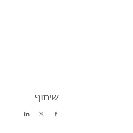
שיתוף