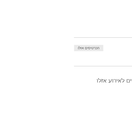
הכרטיסים אזלו
ם לאירוע אזלו