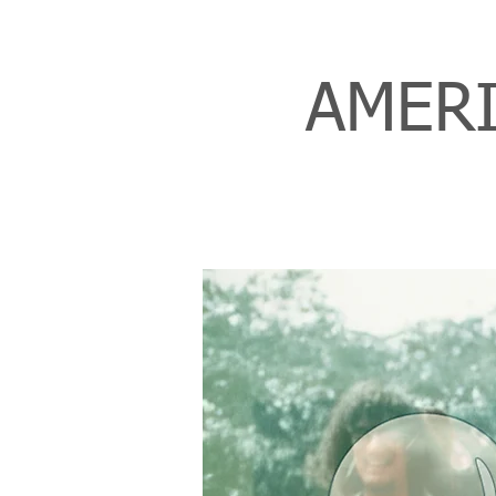
AMERI