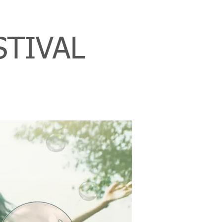
STIVAL