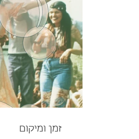
זמן ומיקום