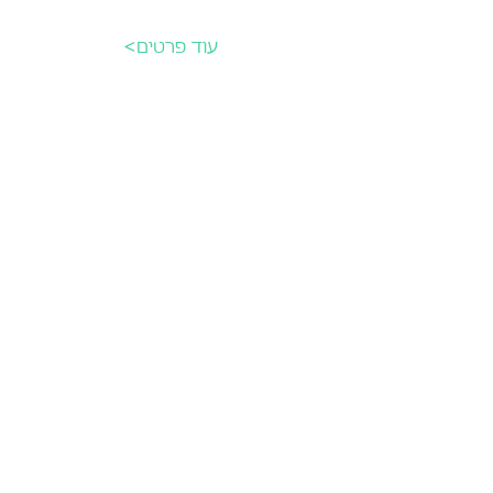
עוד פרטים>