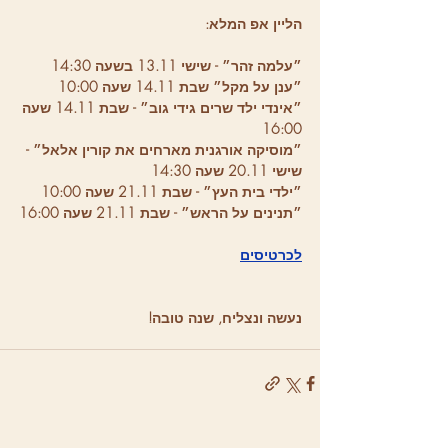
הליין אפ המלא:
״עלמה זהר״ - שישי 13.11 בשעה 14:30
״ענן על מקל״ שבת 14.11 שעה 10:00
״אינדי ילד שרים גידי גוב״ - שבת 14.11 שעה 
16:00
״מוסיקה אורגנית מארחים את קורין אלאל״ - 
שישי 20.11 שעה 14:30
״ילדי בית העץ״ - שבת 21.11 שעה 10:00
״תנינים על הראש״ - שבת 21.11 שעה 16:00
לכרטיסים
נעשה ונצליח, שנה טובה! 