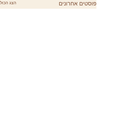
פוסטים אחרונים
הצג הכול
תגובות