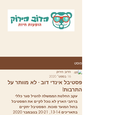
פוסט
הדוב הירוק
16 בספט׳ 2020
פסטיבל אינדי דוב - לא מוותר על
התרבות!
עקב החלטת הממשלה להטיל סגר כללי 
ברחבי הארץ לא נוכל לקיים את הפסטיבל 
בחול המועד סוכות. הפסטיבל יתקיים 
בתאריכים 13-14, 20-21 בנובמבר 2020 